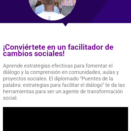
¡Conviértete en un facilitador de
cambios sociales!
Aprende estrategias efectivas para fomentar el
diálogo y la comprensión en comunidades, aulas y
proyectos sociales. El diplomado “Puentes de la
palabra: estrategias para facilitar el diálogo” te da las
herramientas para ser un agente de transformación
social.