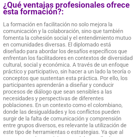
¿Qué ventajas profesionales ofrece
esta formación?:
La formación en facilitación no solo mejora la
comunicación y la colaboración, sino que también
fomenta la cohesión social y el entendimiento mutuo
en comunidades diversas. El diplomado está
diseñado para abordar los desafíos específicos que
enfrentan los facilitadores en contextos de diversidad
cultural, social y económica. A través de un enfoque
práctico y participativo, sin hacer a un lado la teoría o
conceptos que sustentan esta práctica. Por ello, los
participantes aprenderán a diseñar y conducir
procesos de diálogo que sean sensibles a las
necesidades y perspectivas de diferentes
poblaciones. En un contexto como el colombiano,
donde las desigualdades y los conflictos pueden
surgir de la falta de comunicación y comprensión
entre grupos diversos, es relevante la utilización de
este tipo de herramientas o estrategias. Ya que al