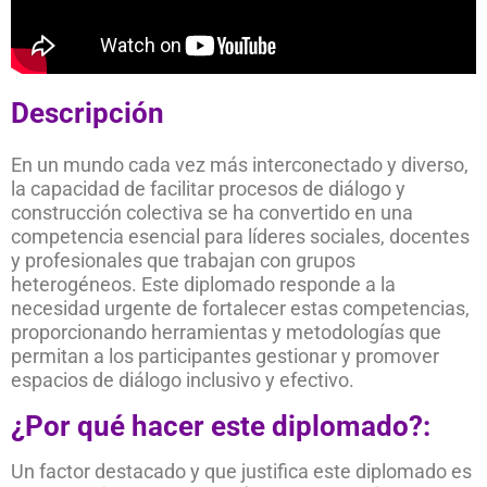
Descripción
En un mundo cada vez más interconectado y diverso,
la capacidad de facilitar procesos de diálogo y
construcción colectiva se ha convertido en una
competencia esencial para líderes sociales, docentes
y profesionales que trabajan con grupos
heterogéneos. Este diplomado responde a la
necesidad urgente de fortalecer estas competencias,
proporcionando herramientas y metodologías que
permitan a los participantes gestionar y promover
espacios de diálogo inclusivo y efectivo.
¿Por qué hacer este diplomado?:
Un factor destacado y que justifica este diplomado es