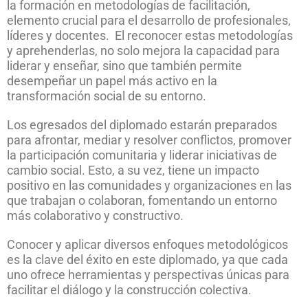
la formación en metodologías de facilitación,
elemento crucial para el desarrollo de profesionales,
líderes y docentes. El reconocer estas metodologías
y aprehenderlas, no solo mejora la capacidad para
liderar y enseñar, sino que también permite
desempeñar un papel más activo en la
transformación social de su entorno.
Los egresados del diplomado estarán preparados
para afrontar, mediar y resolver conflictos, promover
la participación comunitaria y liderar iniciativas de
cambio social. Esto, a su vez, tiene un impacto
positivo en las comunidades y organizaciones en las
que trabajan o colaboran, fomentando un entorno
más colaborativo y constructivo.
Conocer y aplicar diversos enfoques metodológicos
es la clave del éxito en este diplomado, ya que cada
uno ofrece herramientas y perspectivas únicas para
facilitar el diálogo y la construcción colectiva.