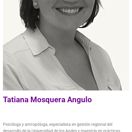
Tatiana Mosquera Angulo
Psicóloga y antropóloga, especialista en gestión regional del
desarrollo de la Universidad de los Andes y maestría en prácticas