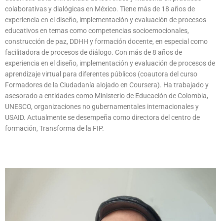
colaborativas y dialógicas en México. Tiene más de 18 años de
experiencia en el diseño, implementación y evaluación de procesos
educativos en temas como competencias socioemocionales,
construcción de paz, DDHH y formación docente, en especial como
facilitadora de procesos de diálogo. Con más de 8 años de
experiencia en el diseño, implementación y evaluación de procesos de
aprendizaje virtual para diferentes públicos (coautora del curso
Formadores de la Ciudadanía alojado en Coursera). Ha trabajado y
asesorado a entidades como Ministerio de Educación de Colombia,
UNESCO, organizaciones no gubernamentales internacionales y
USAID. Actualmente se desempeña como directora del centro de
formación, Transforma de la FIP.