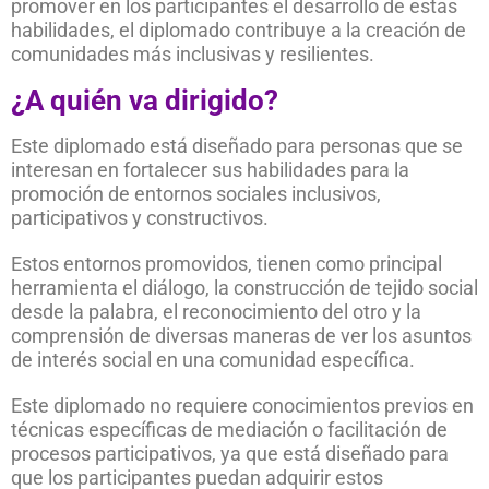
promover en los participantes el desarrollo de estas
habilidades, el diplomado contribuye a la creación de
comunidades más inclusivas y resilientes.
¿A quién va dirigido?
Este diplomado está diseñado para personas que se
interesan en fortalecer sus habilidades para la
promoción de entornos sociales inclusivos,
participativos y constructivos.
Estos entornos promovidos, tienen como principal
herramienta el diálogo, la construcción de tejido social
desde la palabra, el reconocimiento del otro y la
comprensión de diversas maneras de ver los asuntos
de interés social en una comunidad específica.
Este diplomado no requiere conocimientos previos en
técnicas específicas de mediación o facilitación de
procesos participativos, ya que está diseñado para
que los participantes puedan adquirir estos