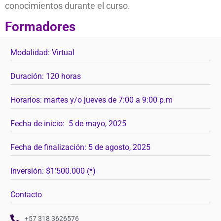
conocimientos durante el curso.
Formadores
Modalidad: Virtual
Duración: 120 horas
Horarios: martes y/o jueves de 7:00 a 9:00 p.m
Fecha de inicio: 5 de mayo, 2025
Fecha de finalización: 5 de agosto, 2025
Inversión: $1’500.000 (*)
Contacto
+57 318 3626576