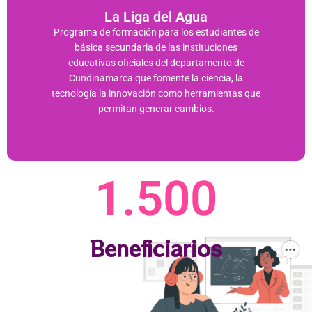
La Liga del Agua
Programa de formación para los estudiantes de
básica secundaria de las instituciones
educativas oficiales del departamento de
Cundinamarca que fomente la ciencia, la
tecnología la innovación como herramientas que
permitan generar cambios.
1.500
Beneficiarios