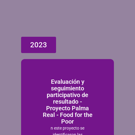
2023
Evaluación y
seguimiento
participativo de
resultado -
Proyecto Palma
Real - Food for the
Poor
n este proyecto se
identificaron las