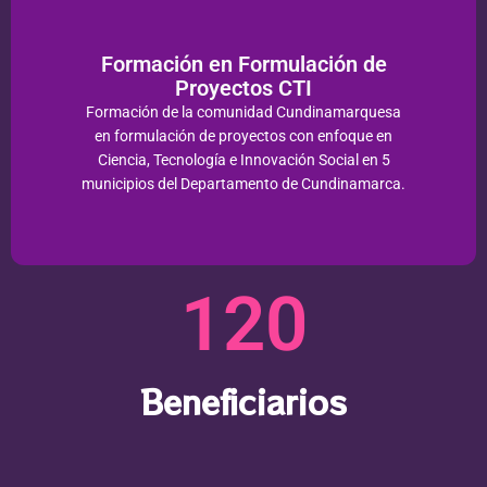
Formación en Formulación de
Proyectos CTI
Formación de la comunidad Cundinamarquesa
en formulación de proyectos con enfoque en
Ciencia, Tecnología e Innovación Social en 5
municipios del Departamento de Cundinamarca.​
120
Beneficiarios