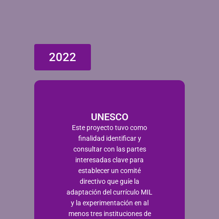
2022
UNESCO
Este proyecto tuvo como
finalidad identificar y
consultar con las partes
interesadas clave para
establecer un comité
directivo que guíe la
adaptación del currículo MIL
y la experimentación en al
menos tres instituciones de