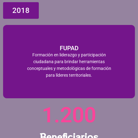
2018
FUPAD​
Formación en liderazgo y participación
ciudadana para brindar herramientas
conceptuales y metodológicas de formación
para líderes territoriales.​
1.200
Beneficiarios