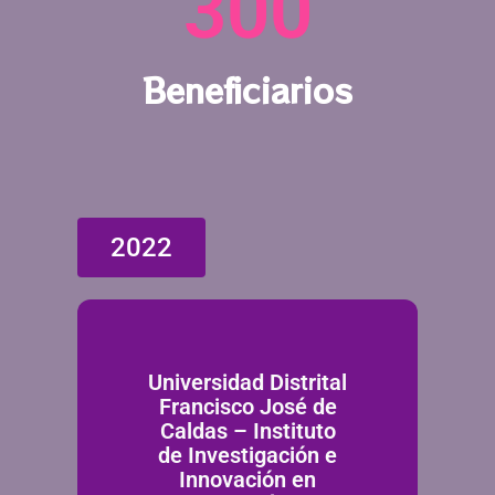
300
Beneficiarios
2022
Universidad Distrital
Francisco José de
Caldas – Instituto
de Investigación e
Innovación en