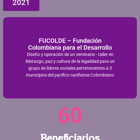
2021
FUCOLDE – Fundación
Colombiana para el Desarrollo
Diseño y operación de un seminario - taller en
liderazgo, paz y cultura de la legalidad para un
grupo de líderes sociales pertenecientes a 3
municipios del pacífico nariñense Colombiano​
60
Beneficiarios