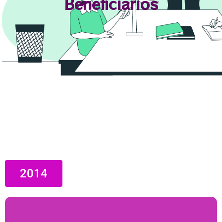
Beneficiarios
2014