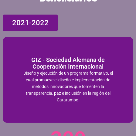
2021-2022
GIZ - Sociedad Alemana de
Cooperación Internacional
Diseño y ejecución de un programa formativo, el
cual promueve el diseño e implementación de
métodos innovadores que fomenten la
transparencia, paz e inclusión en la región del
Catatumbo.​