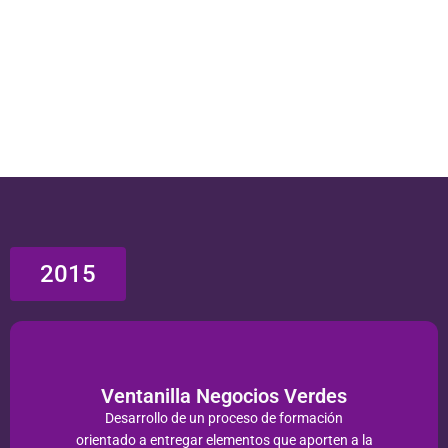
2015
Ventanilla Negocios Verdes
Desarrollo de un proceso de formación
orientado a entregar elementos que aporten a la