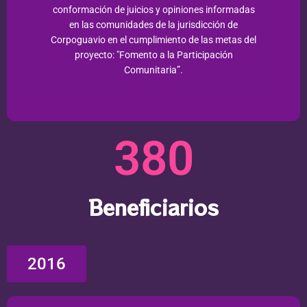
conformación de juicios y opiniones informadas
en las comunidades de la jurisdicción de
Corpoguavio en el cumplimiento de las metas del
proyecto: "Fomento a la Participación
Comunitaria”.
380
Beneficiarios
2016