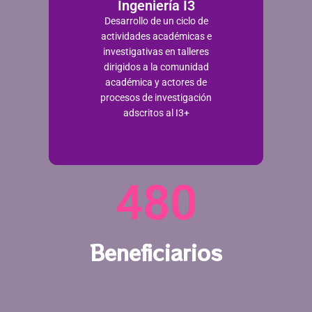
Ingeniería I3
Desarrollo de un ciclo de
actividades académicas e
investigativas en talleres
dirigidos a la comunidad
académica y actores de
procesos de investigación
adscritos al I3+​
480
Beneficiarios