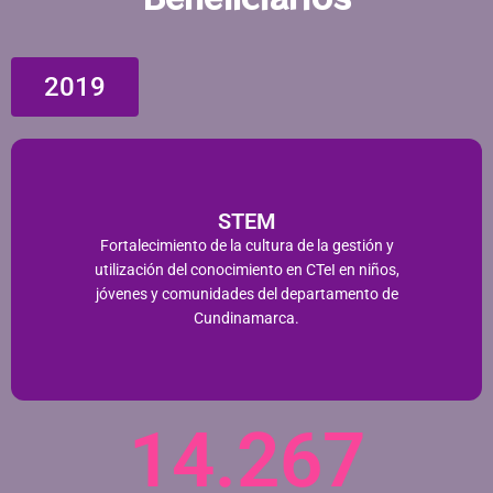
2019
STEM​
Fortalecimiento de la cultura de la gestión y
utilización del conocimiento en CTeI en niños,
jóvenes y comunidades del departamento de
Cundinamarca.​
14.267