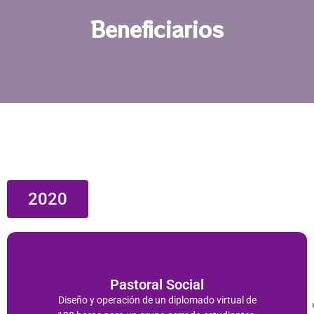
Beneficiarios
2020
Pastoral Social
Diseño y operación de un diplomado virtual de