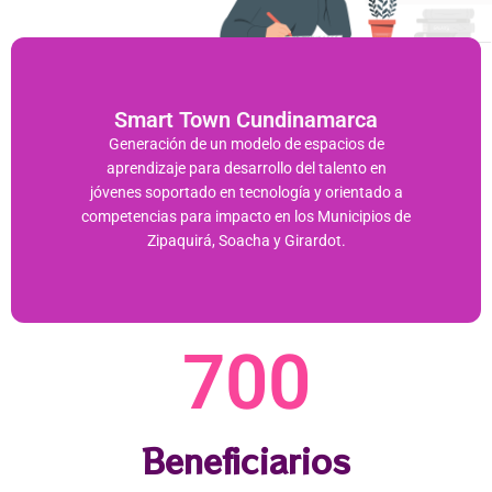
Smart Town Cundinamarca​
Generación de un modelo de espacios de
aprendizaje para desarrollo del talento en
jóvenes soportado en tecnología y orientado a
competencias para impacto en los Municipios de
Zipaquirá, Soacha y Girardot.
700
Beneficiarios