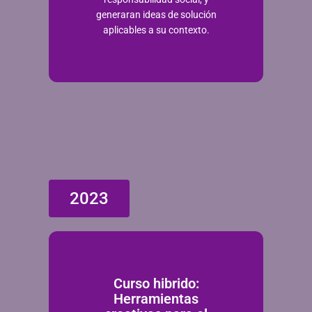
generaran ideas de solución
aplicables a su contexto.
2023
Curso hibrido:
Herramientas