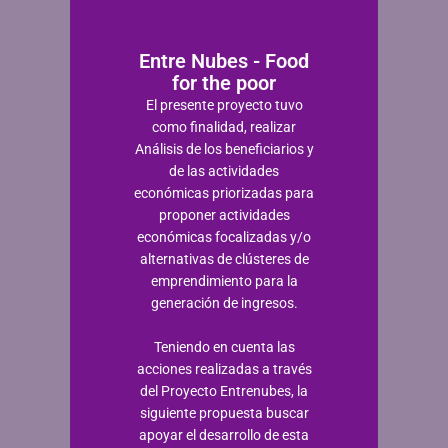
Entre Nubes - Food
for the poor
El presente proyecto tuvo
como finalidad, realizar
Análisis de los beneficiarios y
de las actividades
económicas priorizadas para
proponer actividades
económicas focalizadas y/o
alternativas de clústeres de
emprendimiento para la
generación de ingresos.
Teniendo en cuenta las
acciones realizadas a través
del Proyecto Entrenubes, la
siguiente propuesta buscar
apoyar el desarrollo de esta