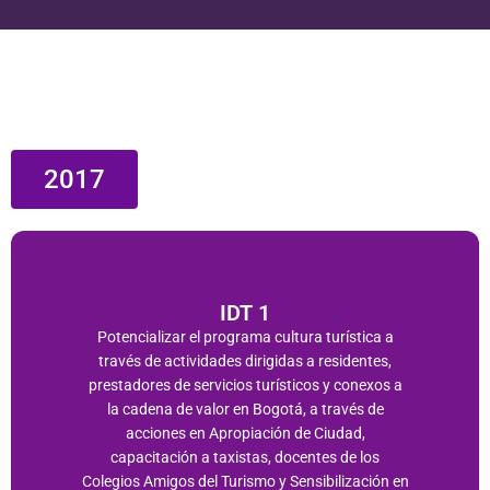
2017
IDT 1
Potencializar el programa cultura turística a
través de actividades dirigidas a residentes,
prestadores de servicios turísticos y conexos a
la cadena de valor en Bogotá, a través de
acciones en Apropiación de Ciudad,
capacitación a taxistas, docentes de los
Colegios Amigos del Turismo y Sensibilización en