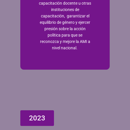
capacitación docente u otras
instituciones de
capacitación, garantizar el
equilibrio de género y ejercer
presión sobre la acción
política para que se
reconozca y mejore la AMI a
nivel nacional.
2023