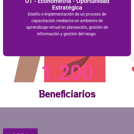
UT - Econometría - Oportunidad
Estratégica​​
Diseño e implementación de un proceso de
capacitación mediante un ambiente de
aprendizaje virtual en planeación, gestión de
información y gestión del riesgo.​
1.200
Beneficiarios