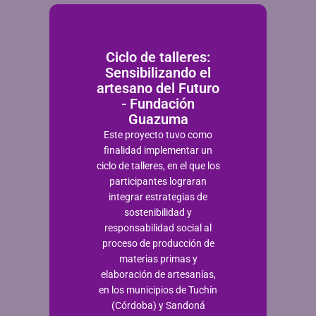
Ciclo de talleres:
Sensibilizando el
artesano del Futuro
- Fundación
Guazuma
Este proyecto tuvo como
finalidad implementar un
ciclo de talleres, en el que los
participantes lograran
integrar estrategias de
sostenibilidad y
responsabilidad social al
proceso de producción de
materias primas y
elaboración de artesanías,
en los municipios de Tuchín
(Córdoba) y Sandoná