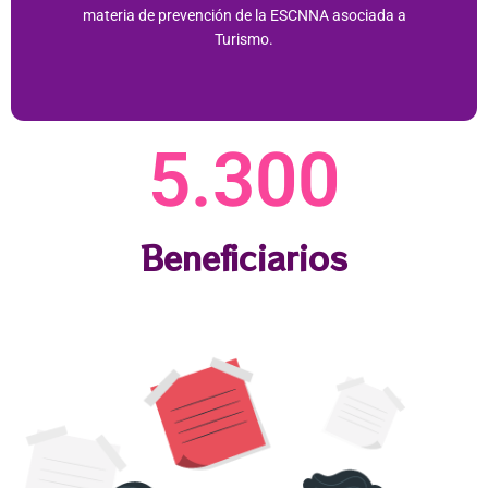
materia de prevención de la ESCNNA asociada a
Turismo.​
5.300
Beneficiarios