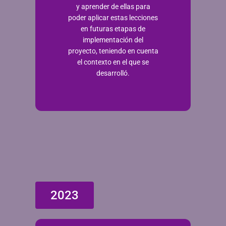
y aprender de ellas para
poder aplicar estas lecciones
en futuras etapas de
implementación del
proyecto, teniendo en cuenta
el contexto en el que se
desarrolló.
2023