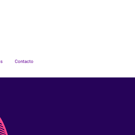
os
Contacto