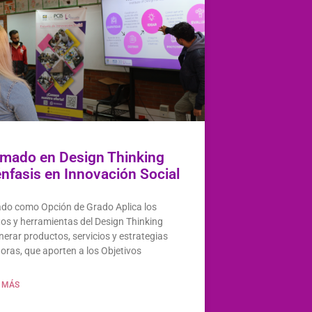
omado en Design Thinking
nfasis en Innovación Social
do como Opción de Grado Aplica los
os y herramientas del Design Thinking
nerar productos, servicios y estrategias
oras, que aporten a los Objetivos
 MÁS