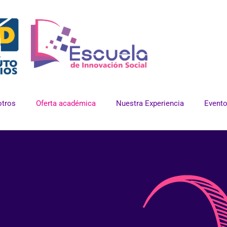
tros
Oferta académica
Nuestra Experiencia
Event