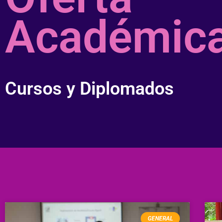
Académic
Cursos y Diplomados
GENERAL