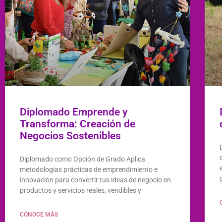
Diplomado Emprende y
Transforma: Creación de
Negocios Sostenibles
Diplomado como Opción de Grado Aplica
metodologías prácticas de emprendimiento e
innovación para convertir tus ideas de negocio en
productos y servicios reales, vendibles y
CONOCE MÁS