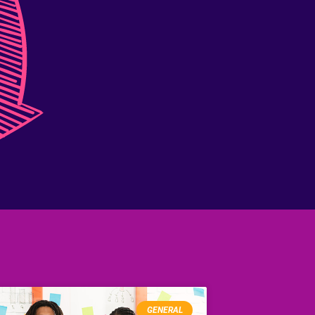
GENERAL