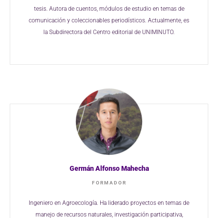
tesis. Autora de cuentos, módulos
de estudio en temas de
comunicación y
coleccionables periodísticos. Actualmente,
es
la Subdirectora del Centro editorial de
UNIMINUTO.
Germán Alfonso Mahecha
FORMADOR
Ingeniero en Agroecología. Ha liderado proyectos
en temas de
manejo de recursos naturales,
investigación participativa,