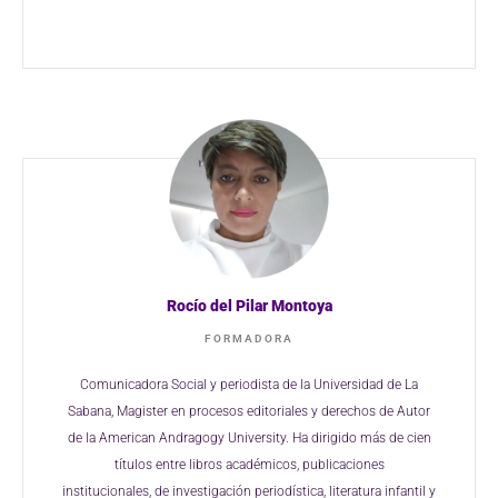
Rocío del Pilar Montoya​
FORMADORA
Comunicadora Social y periodista de la
Universidad de La
Sabana, Magister en
procesos editoriales y derechos de Autor
de
la American
Andragogy
University
. Ha
dirigido más de cien
títulos entre libros
académicos, publicaciones
institucionales,
de investigación periodística, literatura
infantil y