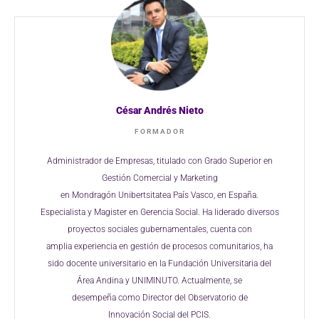
César Andrés Nieto
FORMADOR
Administrador de Empresas, titulado con Grado
Superior en
Gestión Comercial y Marketing
en
Mondragón
Unibertsitatea
País Vasco, en
España.
Especialista y Magister en Gerencia
Social. Ha liderado diversos
proyectos sociales
gubernamentales, cuenta con
amplia
experiencia en gestión de procesos
comunitarios, ha
sido docente universitario en
la
Fundación Universitaria del
Área Andina
y
UNIMINUTO. Actualmente, se
desempeña
como Director del Observatorio de
Innovación
Social del PCIS.