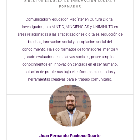
DIRECTOR ESCUELA DE INNOVACIÓN SOCIAL Y
FORMADOR
Comunicador y educador. Magíster en Cultura Digital.
Investigador para MINTIC, MINCIENCIAS y UNIMINUTO en
áreas relacionadas a las alfabetizaciones digitales, reducción de
brechas, innovación social y apropiación social del
conocimiento. Ha sido formador de formadores, mentor y
jurado evaluador de iniciativas sociales, posee amplios
conocimientos en innovación centrada en el ser humano,
solución de problemas bajo el enfoque de resultados y
herramientas creativas para el trabajo comunitario.
Juan Fernando Pacheco Duarte​