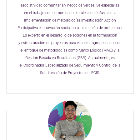
asociatividad
comunitaria y negocios verdes. Se especializa
en
el trabajo con comunidades rurales con énfasis
en la
implementación de metodologías
Investigación Acción
Participativa e innovación
social para la solución de problemas.
Es experto
en el desarrollo de acciones en la formulación
y
estructuración de proyectos para el sector
agropecuario, con
el enfoque de metodologías
como Marco Lógico (MML) y la
Gestión Basada
en Resultados (GBR). Actualmente, es
el
Coordinador Especializado de Seguimiento y
Control de la
Subdirección de Proyectos del
PCIS.