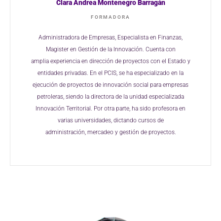
Clara Andrea Montenegro Barragán
FORMADORA
Administradora de Empresas, Especialista
en Finanzas,
Magister en Gestión de la
Innovación. Cuenta con
amplia
experiencia en dirección de proyectos con
el Estado y
entidades privadas. En el
PCIS, se ha especializado en la
ejecución
de proyectos de innovación social para
empresas
petroleras, siendo la directora
de la unidad especializada
Innovación
Territorial. Por otra parte, ha sido
profesora en
varias universidades,
dictando cursos de
administración,
mercadeo y gestión de proyectos.