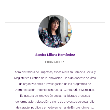
Sandra Liliana Hernández
FORMADORA
Administradora de Empresas, especialista en
Gerencia Social y
Magister en Gestión de la
Innovación. Ha sido docente del área
de
organizaciones e Investigación de los
programas de
Administración, Ingeniería
Industrial, Contaduría y Mercadeo.
Es gestora
de Innovación social, ha liderado procesos
de
formulación, ejecución y cierre de proyectos de
desarrollo
de carácter público y privado en
temas de Emprendimiento,