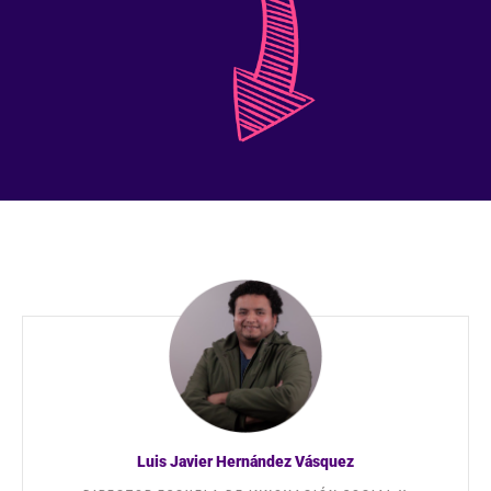
Luis Javier Hernández Vásquez