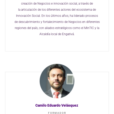
creación de
Negocios e innovación social, a través de
la
articulación de los diferentes actores del
ecosistema de
Innovación Social. En los
últimos años, ha liderado procesos
de
descubrimiento y fortalecimiento de Negocios
en diferentes
regiones del país, con aliados
estratégicos como el
MinTIC
y la
Alcaldía local
de Engativá.
Camilo Eduardo Velásquez
FORMADOR