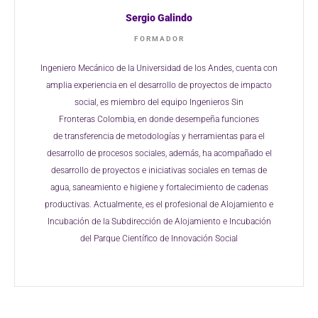
Sergio Galindo
FORMADOR
Ingeniero Mecánico de la Universidad de los
Andes, cuenta con
amplia experiencia en el
desarrollo de proyectos de impacto
social, es
miembro del equipo Ingenieros Sin
Fronteras
Colombia, en donde desempeña funciones
de
transferencia de metodologías y herramientas
para el
desarrollo de procesos sociales, además,
ha acompañado el
desarrollo de proyectos e
iniciativas sociales en temas de
agua,
saneamiento e higiene y fortalecimiento de
cadenas
productivas. Actualmente, es el
profesional de Alojamiento e
Incubación de la
Subdirección de Alojamiento e Incubación
del
Parque Científico de Innovación Social