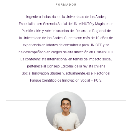
FORMADOR
Ingeniero Industrial de la Universidad de los
Andes,
Especialista en Gerencia Social de
UNIMINUTO y Magister en
Planificación y
Administración del Desarrollo Regional de
la
Universidad de los Andes. Cuenta con más de
10 años de
experiencia en labores de
consultoría para UNICEF y se
ha
desempeñado en cargos de alta dirección en
UNIMINUTO.
Es conferencista internacional
en temas de impacto social,
pertenece al
Consejo Editorial de la revista chilena
Social
Innovation
Studies
y, actualmente, es el
Rector
del
Parque Científico de Innovación
Social – PCIS.