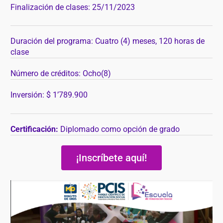
Finalización de clases: 25/11/2023
Duración del programa: Cuatro (4) meses, 120 horas de
clase
Número de créditos: Ocho(8)
Inversión: $ 1’789.900
Certificación:
Diplomado como opción de grado
¡Inscríbete aquí!