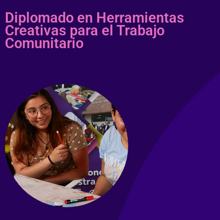
Diplomado en Herramientas
Creativas para el Trabajo
Comunitario