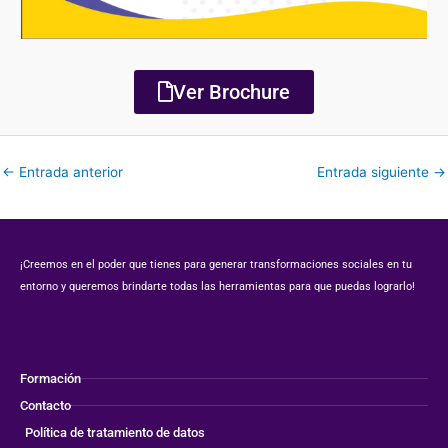
Ver Brochure
←
Entrada anterior
Entrada siguiente
→
¡Creemos en el poder que tienes para generar transformaciones sociales en tu
entorno y queremos brindarte todas las herramientas para que puedas lograrlo!
Formación
Contacto
Política de tratamiento de datos