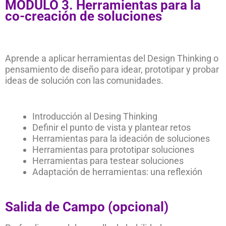
MÓDULO 3. Herramientas para la
co-creación de soluciones
Aprende a aplicar herramientas del Design Thinking o
pensamiento de diseño para idear, prototipar y probar
ideas de solución con las comunidades.
Introducción al Desing Thinking
Definir el punto de vista y plantear retos
Herramientas para la ideación de soluciones
Herramientas para prototipar soluciones
Herramientas para testear soluciones
Adaptación de herramientas: una reflexión
Salida de Campo (opcional)