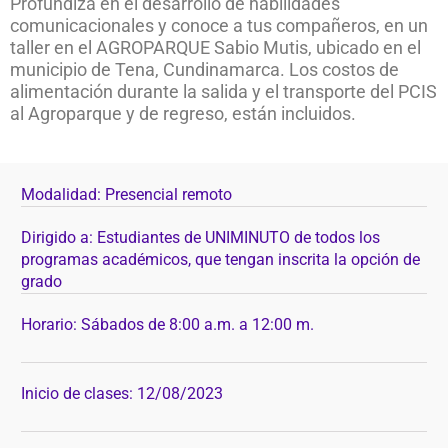
Profundiza en el desarrollo de habilidades
comunicacionales y conoce a tus compañeros, en un
taller en el AGROPARQUE Sabio Mutis, ubicado en el
municipio de Tena, Cundinamarca. Los costos de
alimentación durante la salida y el transporte del PCIS
al Agroparque y de regreso, están incluidos.
Modalidad: Presencial remoto
Dirigido a: Estudiantes de UNIMINUTO de todos los
programas académicos, que tengan inscrita la opción de
grado
Horario: Sábados de 8:00 a.m. a 12:00 m.
Inicio de clases: 12/08/2023