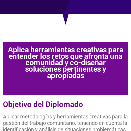
Aplica herramientas creativas para
entender los retos que afronta una
comunidad y co-diseñar
soluciones pertinentes y
apropiadas
Objetivo del Diplomado
Aplicar metodologías y herramientas creativas para la
gestión del trabajo comunitario, teniendo en cuenta la
identificación y análisis de situaciones problemáticas