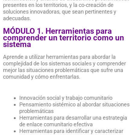
presentes en los territorios, y la co-creación de
soluciones innovadoras, que sean pertinentes y
adecuadas.
MÓDULO 1. Herramientas para
comprender un territorio como un
sistema
Aprende a utilizar herramientas para abordar la
complejidad de los sistemas sociales y comprender
mejor las situaciones problemáticas que sufre una
comunidad y cómo enfrentarlas.
Innovación social y trabajo comunitario
Pensamiento sistémico al abordar situaciones
problemáticas
Herramientas para desarrollar una estrategia
de enlace comunitario efectiva
Herramientas para identificar y caracterizar