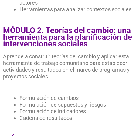
actores
Herramientas para analizar contextos sociales
MÓDULO 2. Teorías del cambio: una
herramienta para la planificación de
intervenciones sociales
Aprende a construir teorías del cambio y aplicar esta
herramienta de trabajo comunitario para establecer
actividades y resultados en el marco de programas y
proyectos sociales.
Formulación de cambios
Formulación de supuestos y riesgos
Formulación de indicadores
Cadena de resultados