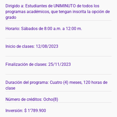
Dirigido a: Estudiantes de UNIMINUTO de todos los
programas académicos, que tengan inscrita la opción de
grado
Horario: Sábados de 8:00 a.m. a 12:00 m.
Inicio de clases: 12/08/2023
Finalización de clases: 25/11/2023
Duración del programa: Cuatro (4) meses, 120 horas de
clase
Número de créditos: Ocho(8)
Inversión: $ 1’789.900