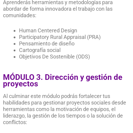
Aprenderás herramientas y metodologías para
abordar de forma innovadora el trabajo con las
comunidades:
Human Centered Design
Participatory Rural Appraisal (PRA)
Pensamiento de diseño
Cartografía social
Objetivos De Sostenible (ODS)
MÓDULO 3. Dirección y gestión de
proyectos
Al culminar este módulo
podrás fortalecer tus
habilidades para gestionar proyectos sociales desde
herramientas como
la motivación
de equipos,
el
liderazgo,
la gestión de los tiempos o la solución de
conflictos
: