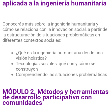
aplicada a la ingeniería humanitaria
Conocerás más sobre la ingeniería humanitaria y
cómo se relaciona con la innovación social, a partir de
la estructuración de situaciones problemáticas en
diferentes contextos sociales:
¿Qué es la ingeniería humanitaria desde una
visión holística?
Tecnologías sociales: qué son y cómo se
construyen
Comprendiendo las situaciones problemáticas
MÓDULO 2. Métodos y herramientas
de desarrollo participativo con
comunidades