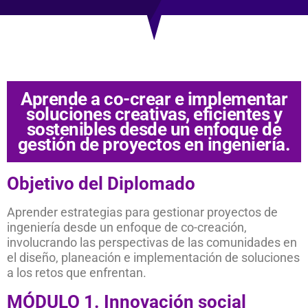
Aprende a co-crear e implementar
soluciones creativas, eficientes y
sostenibles desde un enfoque de
gestión de proyectos en ingeniería.
Objetivo del Diplomado
Aprender estrategias para gestionar proyectos de
ingeniería desde un enfoque de co-creación,
involucrando las perspectivas de las comunidades en
el diseño, planeación e implementación de soluciones
a los retos que enfrentan.
MÓDULO 1.
Innovación
social