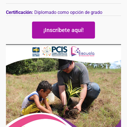
Certificación:
Diplomado como opción de grado
¡Inscríbete aquí!