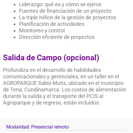
Liderazgo: qué es y cómo se ejerce
Fuentes de financiación de un proyecto
La triple hélice de la gestión de proyectos
Planificación de actividades
Monitoreo y control
Dirección eficiente de proyectos
Salida de Campo (opcional)
Profundiza en el desarrollo de habilidades
comunicacionales y gerenciales, en un taller en el
AGROPARQUE Sabio Mutis, ubicado en el municipio
de Tena, Cundinamarca. Los costos de alimentación
durante la salida y el transporte del PCIS al
Agroparque y de regreso, están incluidos.
Modalidad: Presencial remoto