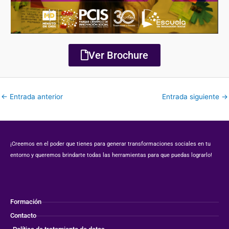
Ver Brochure
←
Entrada anterior
Entrada siguiente
→
¡Creemos en el poder que tienes para generar transformaciones sociales en tu
entorno y queremos brindarte todas las herramientas para que puedas lograrlo!
Formación
Contacto