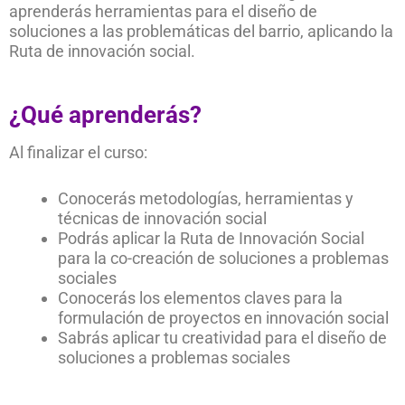
aprenderás herramientas para el diseño de
soluciones a las problemáticas del barrio, aplicando la
Ruta de innovación social.
¿Qué aprenderás?
Al finalizar el curso:
Conocerás metodologías, herramientas y
técnicas de innovación social
Podrás aplicar la Ruta de Innovación Social
para la co-creación de soluciones a problemas
sociales
Conocerás los elementos claves para la
formulación de proyectos en innovación social
Sabrás aplicar tu creatividad para el diseño de
soluciones a problemas sociales