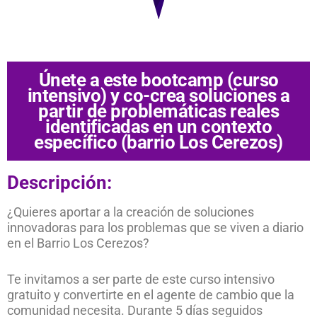
Únete a este bootcamp (curso
intensivo) y co-crea soluciones a
partir de problemáticas reales
identificadas en un contexto
específico (barrio Los Cerezos)
Descripción:
¿Quieres aportar a la creación de soluciones
innovadoras para los problemas que se viven a diario
en el Barrio Los Cerezos?
Te invitamos a ser parte de este curso intensivo
gratuito y convertirte en el agente de cambio que la
comunidad necesita. Durante 5 días seguidos