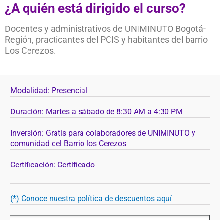
¿A quién está dirigido el curso?
Docentes y administrativos de UNIMINUTO Bogotá-
Región, practicantes del PCIS y habitantes del barrio
Los Cerezos.
Modalidad: Presencial
Duración: Martes a sábado de 8:30 AM a 4:30 PM
Inversión: Gratis para colaboradores de UNIMINUTO y
comunidad del Barrio los Cerezos
Certificación:
Certificado
(*) Conoce nuestra política de descuentos aquí