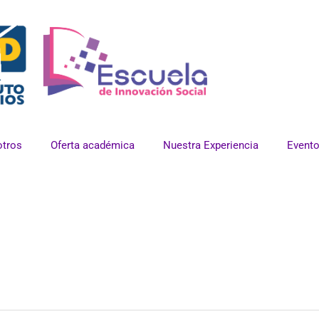
tros
Oferta académica
Nuestra Experiencia
Event