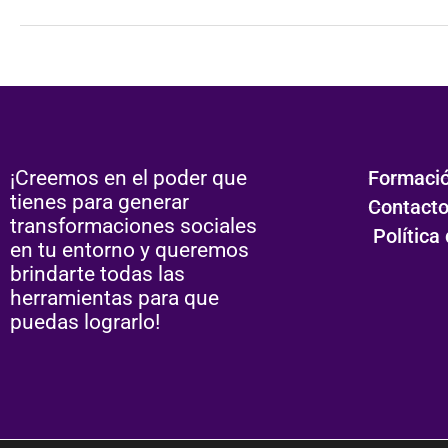
¡Creemos en el poder que
Formaci
tienes para generar
Contact
transformaciones sociales
Política
en tu entorno y queremos
brindarte todas las
herramientas para que
puedas lograrlo!