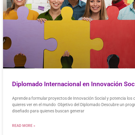
Diplomado Internacional en Innovación So
Aprende a formular proyectos de Innovación Social y potencia los
quieres ver en el mundo Objetivo del Diplomado Descubre un pro
diseñado para quienes buscan generar
READ MORE »