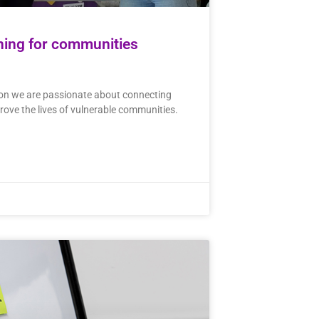
gning for communities
ion we are passionate about connecting
rove the lives of vulnerable communities.