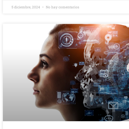
5 diciembre, 2024
No hay comentarios