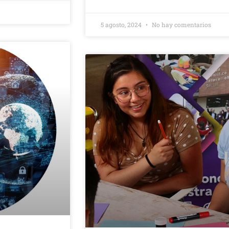
5 agosto, 2024
No hay comentarios