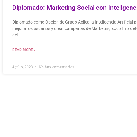
Diplomado: Marketing Social con Inteligencia
Diplomado como Opción de Grado Aplica la Inteligencia Artificial 
mejor a los usuarios y crear campañas de Marketing social más ef
del
READ MORE »
4 julio, 2023
No hay comentarios