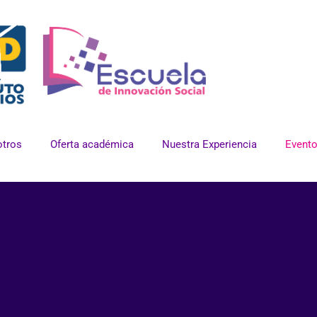
tros
Oferta académica
Nuestra Experiencia
Event