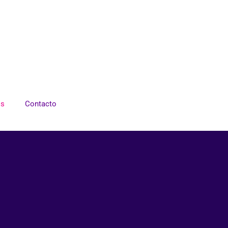
os
Contacto