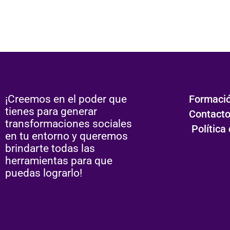
¡Creemos en el poder que
Formaci
tienes para generar
Contact
transformaciones sociales
Política
en tu entorno y queremos
brindarte todas las
herramientas para que
puedas lograrlo!