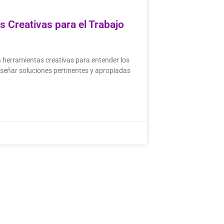
 Creativas para el Trabajo
herramientas creativas para entender los
señar soluciones pertinentes y apropiadas